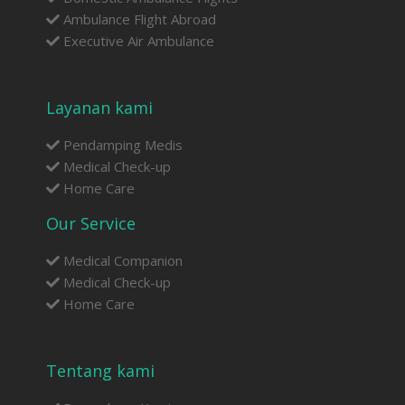
Ambulance Flight Abroad
Executive Air Ambulance
Layanan kami
Pendamping Medis
Medical Check-up
Home Care
Our Service
Medical Companion
Medical Check-up
Home Care
Tentang kami