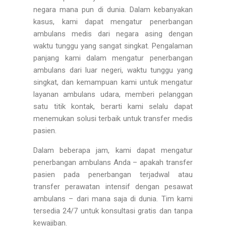
negara mana pun di dunia. Dalam kebanyakan
kasus, kami dapat mengatur penerbangan
ambulans medis dari negara asing dengan
waktu tunggu yang sangat singkat. Pengalaman
panjang kami dalam mengatur penerbangan
ambulans dari luar negeri, waktu tunggu yang
singkat, dan kemampuan kami untuk mengatur
layanan ambulans udara, memberi pelanggan
satu titik kontak, berarti kami selalu dapat
menemukan solusi terbaik untuk transfer medis
pasien.
Dalam beberapa jam, kami dapat mengatur
penerbangan ambulans Anda – apakah transfer
pasien pada penerbangan terjadwal atau
transfer perawatan intensif dengan pesawat
ambulans – dari mana saja di dunia. Tim kami
tersedia 24/7 untuk konsultasi gratis dan tanpa
kewajiban.