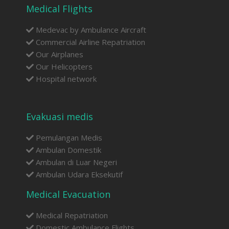
Medical Flights
Medevac by Ambulance Aircraft
Commercial Airline Repatriation
Our Airplanes
Our Helicopters
Hospital network
Evakuasi medis
Pemulangan Medis
Ambulan Domestik
Ambulan di Luar Negeri
Ambulan Udara Eksekutif
Medical Evacuation
Medical Repatriation
Domestic Ambulance Flights