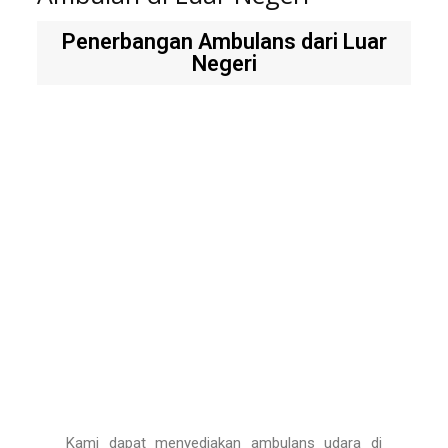
Penerbangan Ambulans dari Luar
Negeri
Kami dapat menyediakan ambulans udara di