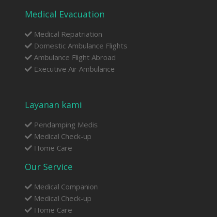
Medical Evacuation
Medical Repatriation
Domestic Ambulance Flights
Ambulance Flight Abroad
Executive Air Ambulance
Layanan kami
Pendamping Medis
Medical Check-up
Home Care
Our Service
Medical Companion
Medical Check-up
Home Care