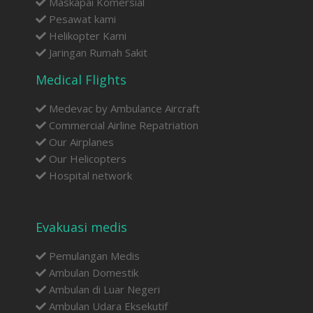
Maskapai Komersial
Pesawat kami
Helikopter Kami
Jaringan Rumah Sakit
Medical Flights
Medevac by Ambulance Aircraft
Commercial Airline Repatriation
Our Airplanes
Our Helicopters
Hospital network
Evakuasi medis
Pemulangan Medis
Ambulan Domestik
Ambulan di Luar Negeri
Ambulan Udara Eksekutif