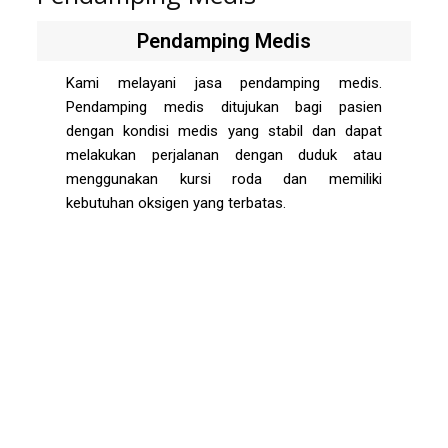
Pendamping Medis
Kami melayani jasa pendamping medis.
Pendamping medis ditujukan bagi pasien
dengan kondisi medis yang stabil dan dapat
melakukan perjalanan dengan duduk atau
menggunakan kursi roda dan memiliki
kebutuhan oksigen yang terbatas.