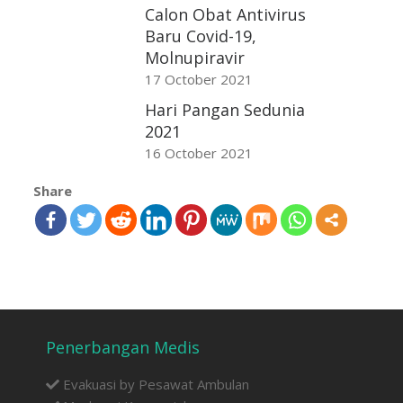
Calon Obat Antivirus
Baru Covid-19,
Molnupiravir
17 October 2021
Hari Pangan Sedunia
2021
16 October 2021
Share
Penerbangan Medis
Evakuasi by Pesawat Ambulan