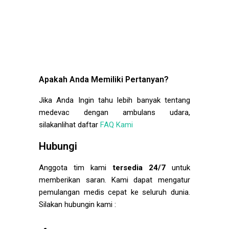
Apakah Anda Memiliki Pertanyan?
Jika Anda Ingin tahu lebih banyak tentang
medevac dengan ambulans udara,
silakanlihat daftar
FAQ Kami
Hubungi
Anggota tim kami
tersedia 24/7
untuk
memberikan saran. Kami dapat mengatur
pemulangan medis cepat ke seluruh dunia.
Silakan hubungin kami :