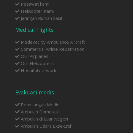
Pesawat kami
Helikopter Kami
Jaringan Rumah Sakit
Medical Flights
Medevac by Ambulance Aircraft
Commercial Airline Repatriation
Our Airplanes
Our Helicopters
Hospital network
Evakuasi medis
Pemulangan Medis
Ambulan Domestik
Ambulan di Luar Negeri
Ambulan Udara Eksekutif