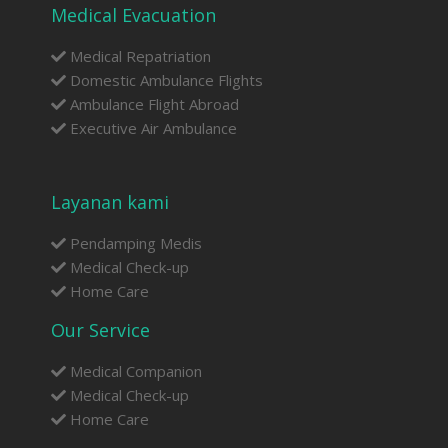
Medical Evacuation
Medical Repatriation
Domestic Ambulance Flights
Ambulance Flight Abroad
Executive Air Ambulance
Layanan kami
Pendamping Medis
Medical Check-up
Home Care
Our Service
Medical Companion
Medical Check-up
Home Care