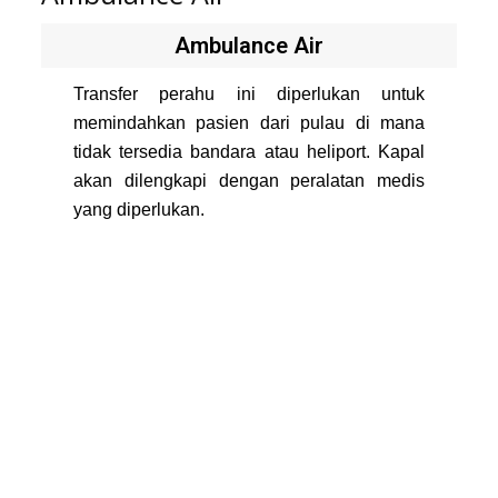
Ambulance Air
Transfer perahu ini diperlukan untuk
memindahkan pasien dari pulau di mana
tidak tersedia bandara atau heliport. Kapal
akan dilengkapi dengan peralatan medis
yang diperlukan.